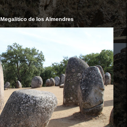
o Megalítico de los Almendres