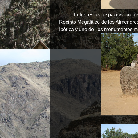
Entre estos espacios prehi
Recinto Megalítico de los Almendre
Ibérica y uno de los monumentos m