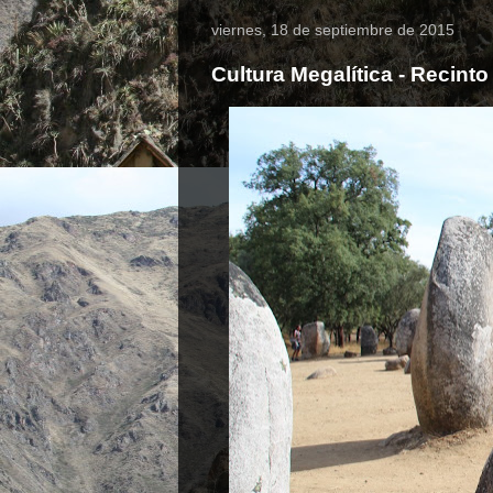
viernes, 18 de septiembre de 2015
Cultura Megalítica - Recint