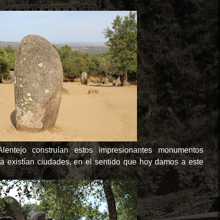
lentejo construían estos impresionantes monumentos
ya existían ciudades, en el sentido que hoy damos a este