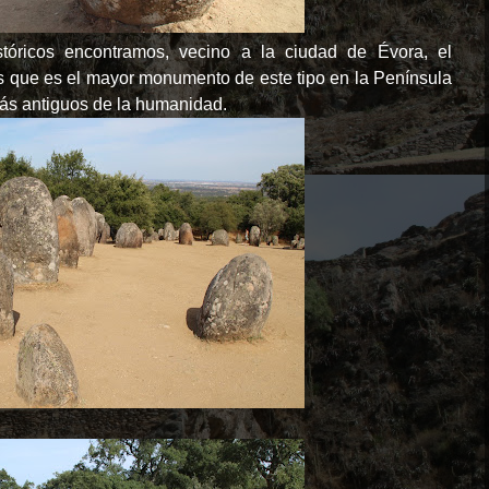
stóricos encontramos, vecino a la ciudad de Évora, el
s que es el mayor monumento de este tipo en la Península
ás antiguos de la humanidad.