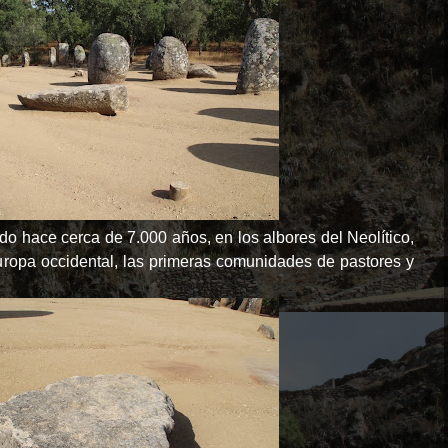
do hace cerca de 7.000 años, en los albores del Neolítico,
uropa occidental, las primeras comunidades de pastores y