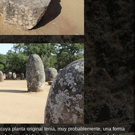
cuya planta original tenia, muy probablemente, una forma