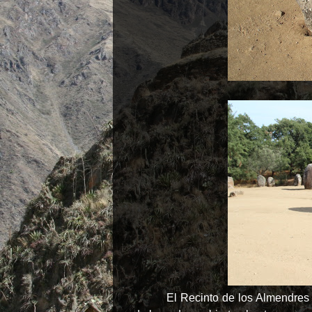
El Recinto de los Almendres 