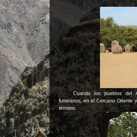
Cuando los pueblos del A
funerarios, en el Cercano Oriente 
término.