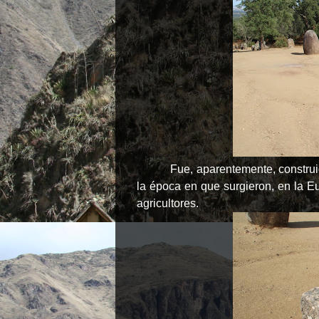
Fue, aparentemente, construi
la época en que surgieron, en la E
agricultores.